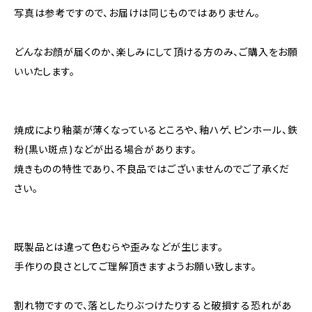
写真は参考ですので、お届けは同じものではありません。
どんなお顔が届くのか、楽しみにして頂ける方のみ、ご購入をお願
いいたします。
焼成により釉薬が薄くなっているところや、釉ハゲ、ピンホール、鉄
粉(黒い斑点)などが出る場合があります。
焼きものの特性であり、不良品ではございませんのでご了承くだ
さい。
既製品とは違って色むらや歪みなどが生じます。
手作りの良さとしてご理解頂きますようお願い致します。
割れ物ですので、落としたりぶつけたりすると破損する恐れがあ