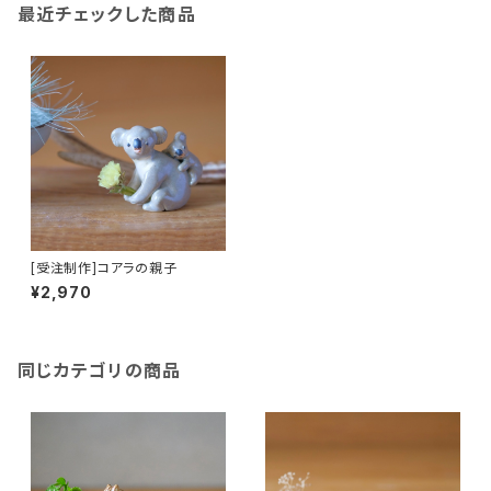
最近チェックした商品
[受注制作]コアラの親子
¥2,970
同じカテゴリの商品