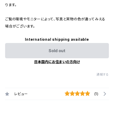
ります。
ご覧の環境やモニターによって、写真と実物の色が違ってみえる
場合がございます。
International shipping available
Sold out
日本国内にお住まいの方向け
通報する
レビュー
(1)