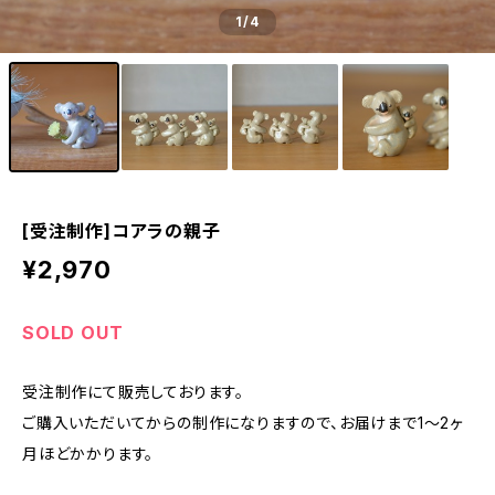
1
/4
[受注制作]コアラの親子
¥2,970
SOLD OUT
受注制作にて販売しております。
ご購入いただいてからの制作になりますので、お届けまで1〜2ヶ
月ほどかかります。