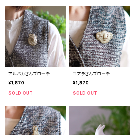
アルパカさんブローチ
コアラさんブローチ
¥1,870
¥1,870
SOLD OUT
SOLD OUT