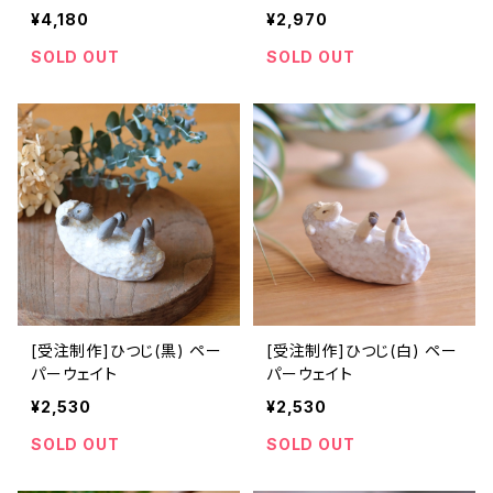
¥4,180
¥2,970
SOLD OUT
SOLD OUT
[受注制作]ひつじ(黒) ペー
[受注制作]ひつじ(白) ペー
パーウェイト
パーウェイト
¥2,530
¥2,530
SOLD OUT
SOLD OUT