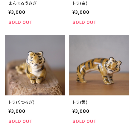
まんまるうさぎ
トラ(白)
¥3,080
¥3,080
SOLD OUT
SOLD OUT
トラ(くつろぎ)
トラ(黄)
¥3,080
¥3,080
SOLD OUT
SOLD OUT