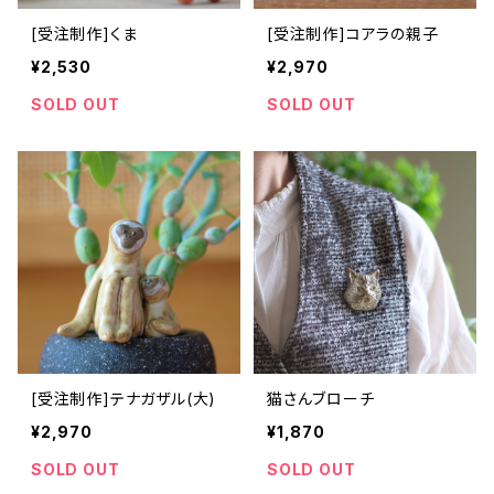
[受注制作]くま
[受注制作]コアラの親子
¥2,530
¥2,970
SOLD OUT
SOLD OUT
[受注制作]テナガザル(大)
猫さんブローチ
¥2,970
¥1,870
SOLD OUT
SOLD OUT