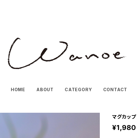
HOME
ABOUT
CATEGORY
CONTACT
マグカップ
¥1,980