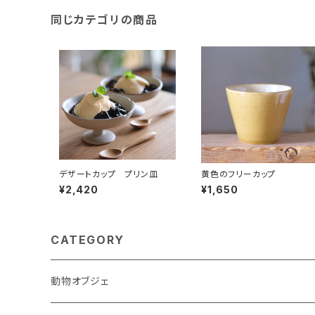
同じカテゴリの商品
デザートカップ プリン皿
黄色のフリーカップ
¥2,420
¥1,650
CATEGORY
動物オブジェ