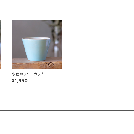
水色のフリーカップ
¥1,650