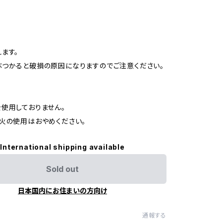
ます。
つかると破損の原因になりますのでご注意ください。
使用しておりません。
火の使用はおやめください。
International shipping available
Sold out
日本国内にお住まいの方向け
通報する