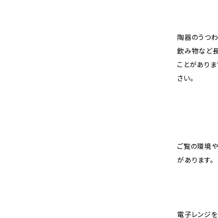
陶器のうつわ
飲み物など
ことがありま
さい。
ご覧の環境や
があります
電子レンジを