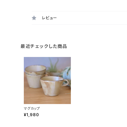
レビュー
最近チェックした商品
マグカップ
¥1,980